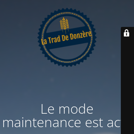
Le mode
maintenance est actif