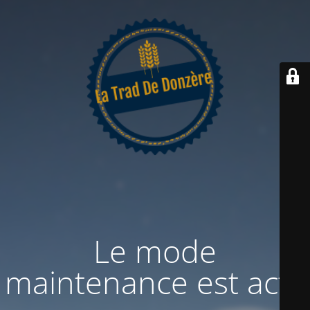
Le mode
maintenance est actif